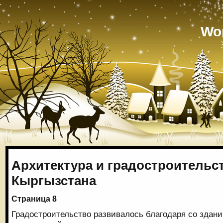
Wo
Архитектура и градостроительс
Кыргызстана
Страница 8
Градостроительство развивалось благодаря со зда