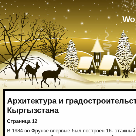
Wo
Архитектура и градостроительс
Кыргызстана
Страница 12
В 1984 во Фрунзе впервые был построен 16- этажны