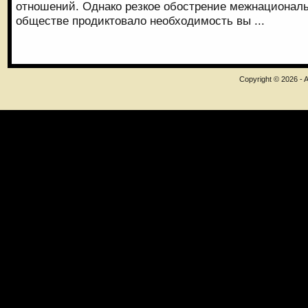
отношений. Однако резкое обострение межнационал
обществе продиктовало необходимость вы ...
Copyright © 2026 - A