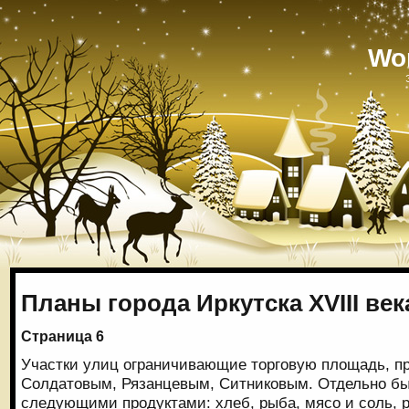
Wo
Планы города Иркутска XVIII век
Страница 6
Участки улиц ограничивающие торговую площадь, п
Солдатовым, Рязанцевым, Ситниковым. Отдельно бы
следующими продуктами: хлеб, рыба, мясо и соль, 