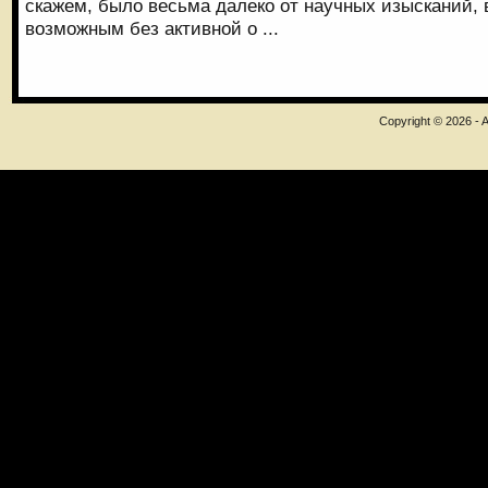
скажем, было весьма далеко от научных изысканий,
возможным без активной о ...
Copyright © 2026 - A