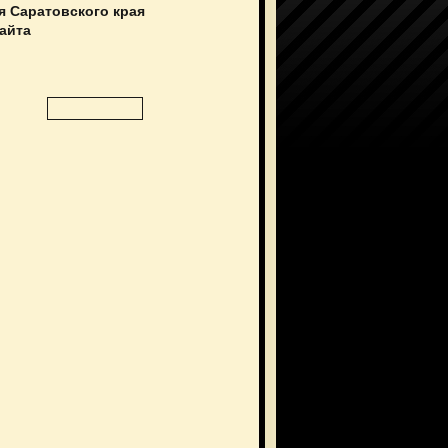
я Саратовского края
сайта