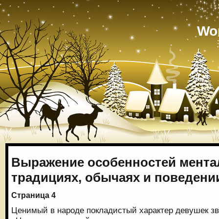
Wo
Выражение особенностей мента
традициях, обычаях и поведени
Страница 4
Ценимый в народе покладистый характер девушек зв