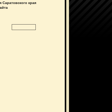
я Саратовского края
сайта