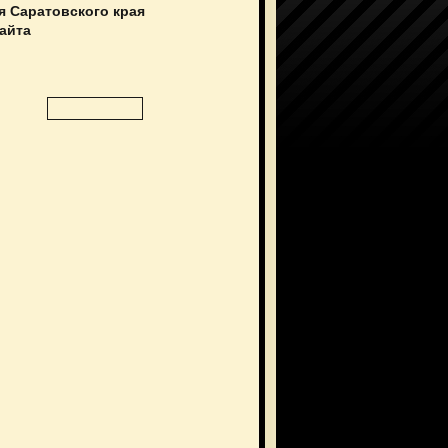
я Саратовского края
сайта