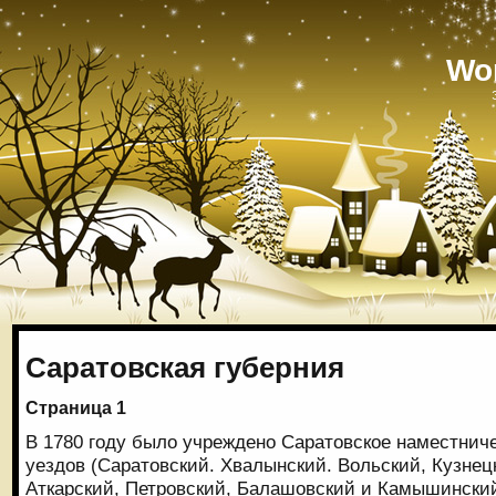
Wo
Саратовская губерния
Страница 1
В 1780 году было учреждено Саратовское наместниче
уездов (Саратовский. Хвалынский. Вольский, Кузнец
Аткарский, Петровский, Балашовский и Камышинский)