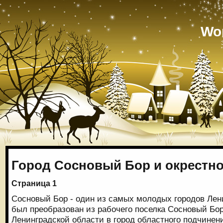
Wo
Город Сосновый Бор и окрестн
Страница 1
Сосновый Бор - один из самых молодых городов Лен
был преобразован из рабочего поселка Сосновый Бо
Ленинградской области в город областного подчинени