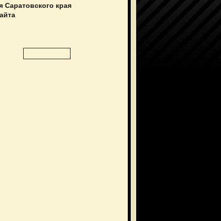
я Саратовского края
сайта