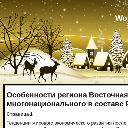
Wo
Особенности региона Восточная
многонационального в составе 
Страница 1
Тенденции мирового экономического развития после 