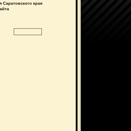
я Саратовского края
сайта