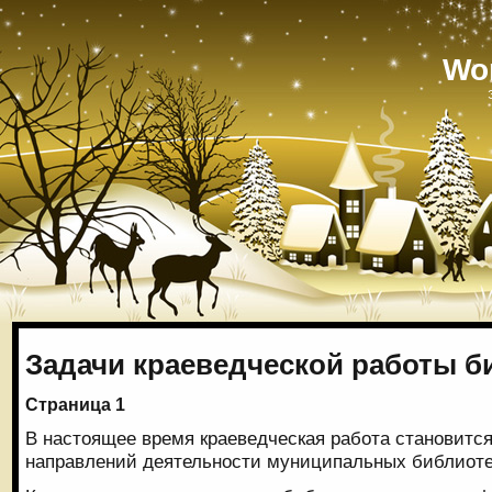
Wo
Задачи краеведческой работы б
Страница 1
В настоящее время краеведческая работа становитс
направлений деятельности муниципальных библиоте