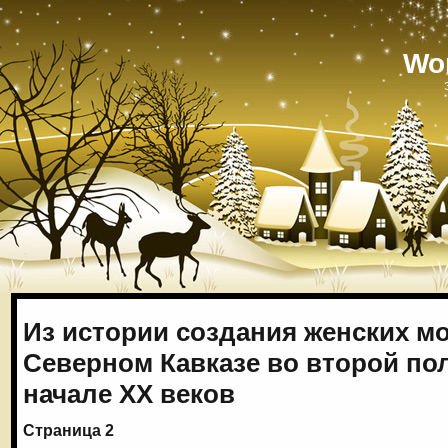
Wo
Из истории создания женских м
Северном Кавказе во второй пол
начале XX веков
Страница 2