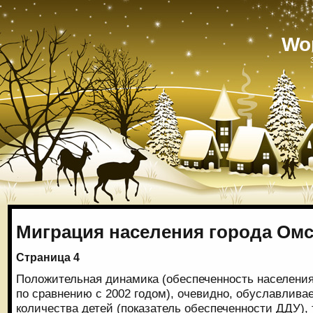
Wo
Миграция населения города Омс
Страница 4
Положительная динамика (обеспеченность населения
по сравнению с 2002 годом), очевидно, обуславлива
количества детей (показатель обеспеченности ДДУ),