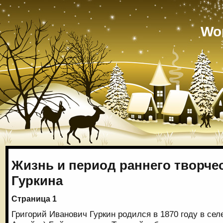
Wo
Жизнь и период раннего творчес
Гуркина
Страница 1
Григорий Иванович Гуркин родился в 1870 году в сел