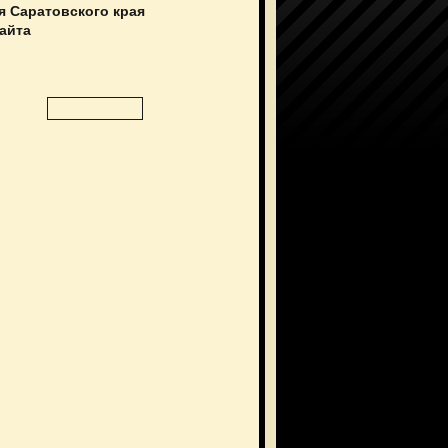
я Саратовского края
сайта