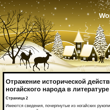
Wo
Отражение исторической дейст
ногайского народа в литературе
Страница 2
Имеются сведения, почерпнутые из ногайских рукопис