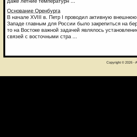
даже летние температурн ...
Основание Оренбурга
В начале XVIII в. Петр I проводил активную внешнюю
Западе главным для России было закрепиться на бер
то на Востоке важной задачей являлось установлен
связей с восточными стра ...
Copyright © 2026 - A