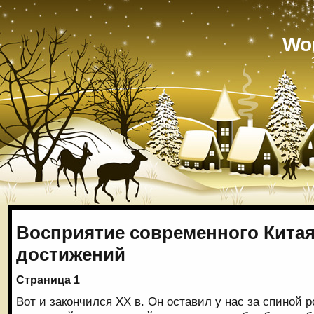
Wo
Восприятие современного Китая
достижений
Страница 1
Вот и закончился XX в. Он оставил у нас за спиной 