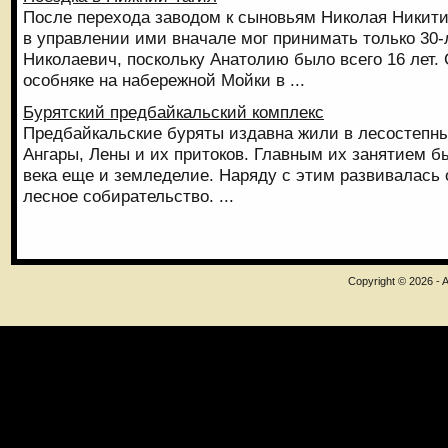
После перехода заводом к сыновьям Николая Никити
в управлении ими вначале мог принимать только 30-
Николаевич, поскольку Анатолию было всего 16 лет.
особняке на набережной Мойки в ...
Бурятский предбайкальский комплекс
Предбайкальские буряты издавна жили в лесостепны
Ангары, Лены и их притоков. Главным их занятием бы
века еще и земледелие. Наряду с этим развивалась 
лесное собирательство. ...
Copyright © 2026 - A