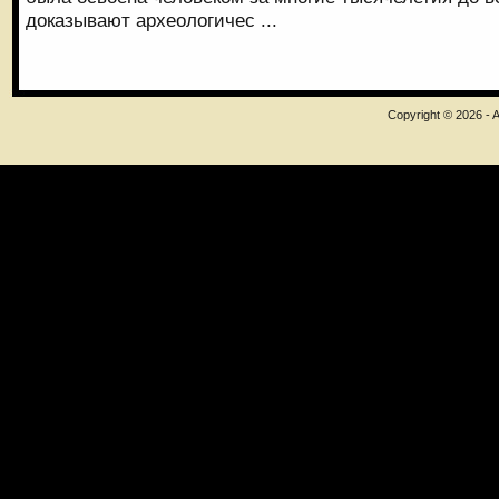
доказывают археологичес ...
Copyright © 2026 - A