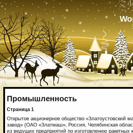
Wo
Промышленность
Страница 1
Открытое акционерное общество «Златоустовский 
завод» (ОАО «Златмаш», Россия, Челябинская област
из ведущих предприятий по изготовлению ракетных 