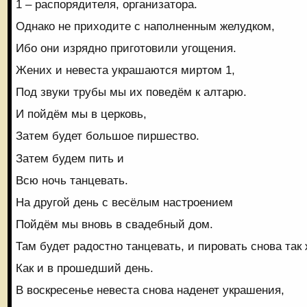
1 – распорядителя, организатора.
Однако не приходите с наполненным желудком,
Ибо они изрядно приготовили угощения.
Жених и невеста украшаются миртом 1,
Под звуки трубы мы их поведём к алтарю.
И пойдём мы в церковь,
Затем будет большое пиршество.
Затем будем пить и
Всю ночь танцевать.
На другой день с весёлым настроением
Пойдём мы вновь в свадебный дом.
Там будет радостно танцевать, и пировать снова так
Как и в прошедший день.
В воскресенье невеста снова наденет украшения,