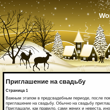
Wo
Приглашение на свадьбу
Страница 1
Важным этапом в предсвадебным периоде, после по
приглашение на свадьбу. Обычно на свадьбу пригла
Приглашали, как правило, сами жених и невеста, иног