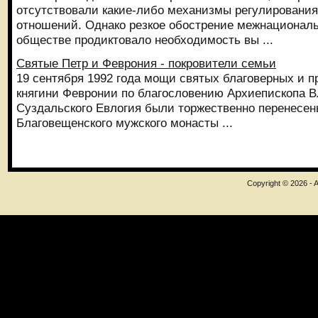
отсутствовали какие-либо механизмы регулировани
отношений. Однако резкое обострение межнационал
обществе продиктовало необходимость вы ...
Святые Петр и Феврония - покровители семьи
19 сентября 1992 года мощи святых благоверных и п
княгини Февронии по благословению Архиепископа В
Суздальского Евлогия были торжественно перенесен
Благовещенского мужского монасты ...
Copyright © 2026 - A