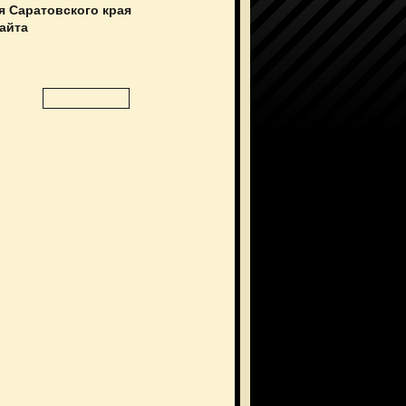
я Саратовского края
сайта