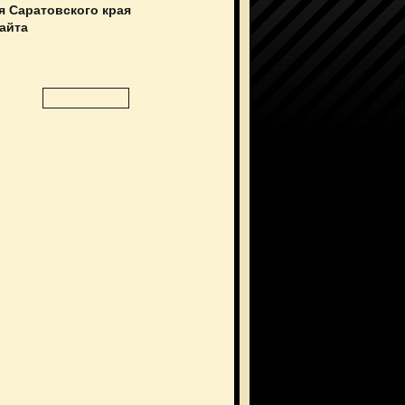
я Саратовского края
сайта