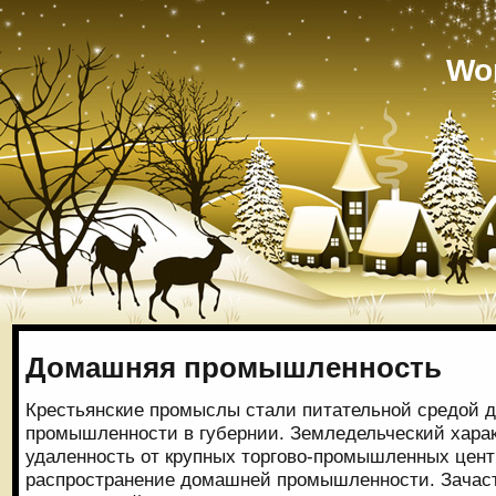
Wo
Домашняя промышленность
Крестьянские промыслы стали питательной средой 
промышленности в губернии. Земледельческий харак
удаленность от крупных торгово-промышленных цен
распространение домашней промышленности. Зачасту