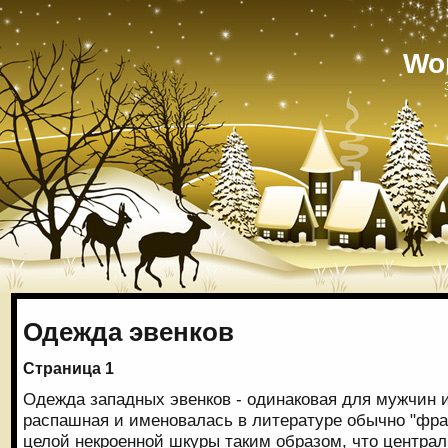
Wo
Одежда эвенков
Страница 1
Одежда западных эвенков - одинаковая для мужчин 
распашная и именовалась в литературе обычно "фра
целой некроенной шкуры таким образом, что центра