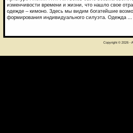
изменчивости времени и жизни, что нашло свое отр
одежде – кимоно. Здесь мы видим богатейшие возм
формирования индивидуального силуэта. Одежда ...
Copyright © 2026 - A