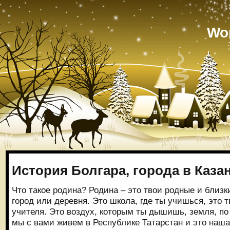
Wo
История Болгара, города в Каза
Что такое родина? Родина – это твои родные и близки
город или деревня. Это школа, где ты учишься, это 
учителя. Это воздух, которым ты дышишь, земля, по
мы с вами живем в Республике Татарстан и это наша