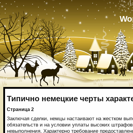
Wo
Типично немецкие черты характе
Страница 2
Заключая сделки, немцы настаивают на жестком вы
обязательств и на условии уплаты высоких штрафов
невыполнения. Характерно требование предоставлен