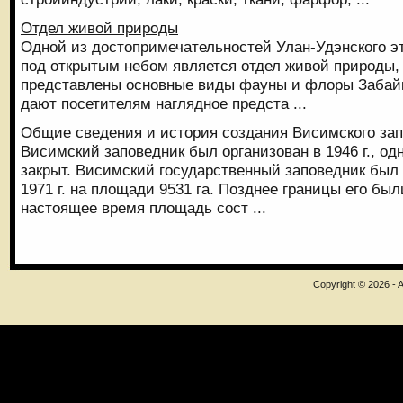
Отдел живой природы
Одной из достопримечательностей Улан-Удэнского э
под открытым небом является отдел живой природы, 
представлены основные виды фауны и флоры Забай
дают посетителям наглядное предста ...
Общие сведения и история создания Висимского за
Висимский заповедник был организован в 1946 г., одн
закрыт. Висимский государственный заповедник был
1971 г. на площади 9531 га. Позднее границы его бы
настоящее время площадь сост ...
Copyright © 2026 - A