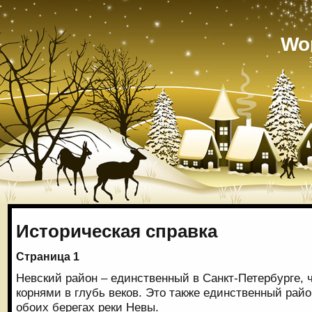
Wo
Историческая справка
Страница 1
Невский район – единственный в Санкт-Петербурге, 
корнями в глубь веков. Это также единственный рай
обоих берегах реки Невы.