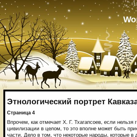
Wo
Этнологический портрет Кавказ
Страница 4
Впрочем, как отмечает Х. Г. Тхагапсоев, если нельзя 
цивилизации в целом, то это вполне может быть пр
части. Дело в том, что некоторые народы, которые в