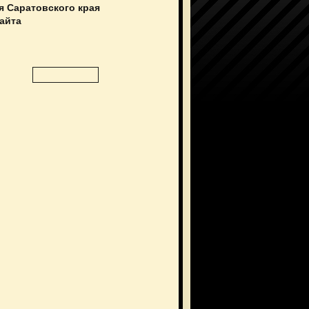
я Саратовского края
сайта