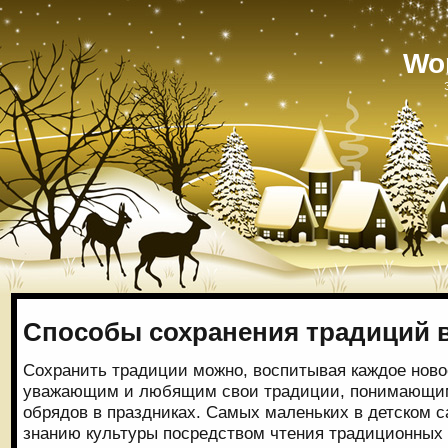
Wo
Способы сохранения традиций в
Сохранить традиции можно, воспитывая каждое нов
уважающим и любящим свои традиции, понимающим
обрядов в праздниках. Самых маленьких в детском 
знанию культуры посредством чтения традиционных 